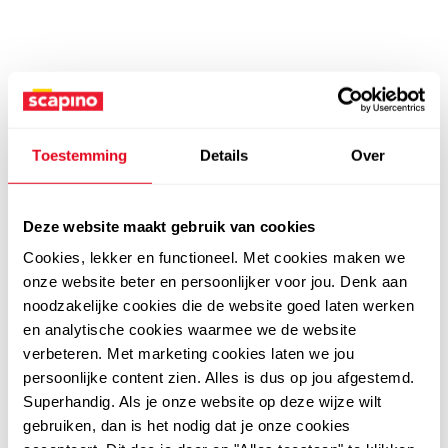
Toestemming
Details
Over
Deze website maakt gebruik van cookies
Cookies, lekker en functioneel. Met cookies maken we
onze website beter en persoonlijker voor jou. Denk aan
noodzakelijke cookies die de website goed laten werken
en analytische cookies waarmee we de website
verbeteren. Met marketing cookies laten we jou
persoonlijke content zien. Alles is dus op jou afgestemd.
Superhandig. Als je onze website op deze wijze wilt
gebruiken, dan is het nodig dat je onze cookies