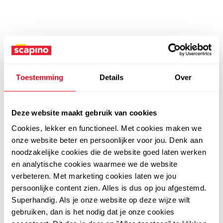
Toestemming
Details
Over
Deze website maakt gebruik van cookies
Cookies, lekker en functioneel. Met cookies maken we
onze website beter en persoonlijker voor jou. Denk aan
noodzakelijke cookies die de website goed laten werken
en analytische cookies waarmee we de website
verbeteren. Met marketing cookies laten we jou
persoonlijke content zien. Alles is dus op jou afgestemd.
Superhandig. Als je onze website op deze wijze wilt
gebruiken, dan is het nodig dat je onze cookies