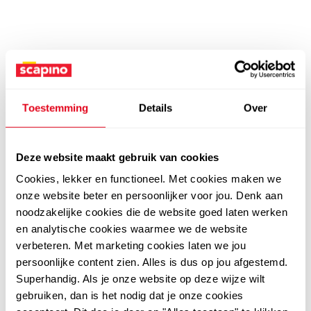
Toestemming
Details
Over
Deze website maakt gebruik van cookies
Cookies, lekker en functioneel. Met cookies maken we
onze website beter en persoonlijker voor jou. Denk aan
noodzakelijke cookies die de website goed laten werken
en analytische cookies waarmee we de website
verbeteren. Met marketing cookies laten we jou
persoonlijke content zien. Alles is dus op jou afgestemd.
Superhandig. Als je onze website op deze wijze wilt
gebruiken, dan is het nodig dat je onze cookies