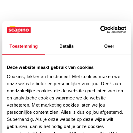
Toestemming
Details
Over
Deze website maakt gebruik van cookies
Cookies, lekker en functioneel. Met cookies maken we
onze website beter en persoonlijker voor jou. Denk aan
noodzakelijke cookies die de website goed laten werken
en analytische cookies waarmee we de website
verbeteren. Met marketing cookies laten we jou
persoonlijke content zien. Alles is dus op jou afgestemd.
Superhandig. Als je onze website op deze wijze wilt
gebruiken, dan is het nodig dat je onze cookies