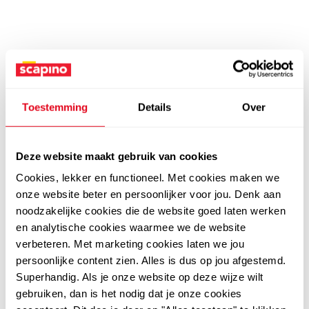
Toestemming
Details
Over
Deze website maakt gebruik van cookies
Cookies, lekker en functioneel. Met cookies maken we
onze website beter en persoonlijker voor jou. Denk aan
noodzakelijke cookies die de website goed laten werken
en analytische cookies waarmee we de website
verbeteren. Met marketing cookies laten we jou
persoonlijke content zien. Alles is dus op jou afgestemd.
Superhandig. Als je onze website op deze wijze wilt
gebruiken, dan is het nodig dat je onze cookies