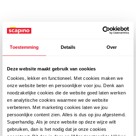
Toestemming
Details
Over
Deze website maakt gebruik van cookies
Cookies, lekker en functioneel. Met cookies maken we
onze website beter en persoonlijker voor jou. Denk aan
noodzakelijke cookies die de website goed laten werken
en analytische cookies waarmee we de website
verbeteren. Met marketing cookies laten we jou
persoonlijke content zien. Alles is dus op jou afgestemd.
Superhandig. Als je onze website op deze wijze wilt
gebruiken, dan is het nodig dat je onze cookies