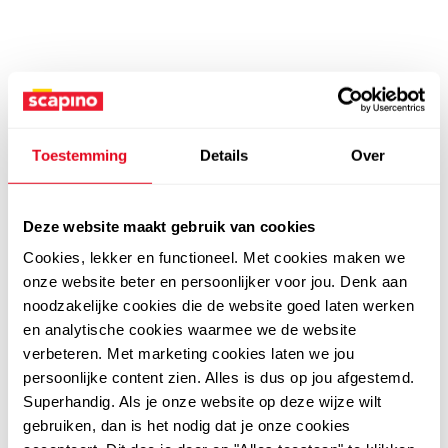
Toestemming
Details
Over
Deze website maakt gebruik van cookies
Cookies, lekker en functioneel. Met cookies maken we
onze website beter en persoonlijker voor jou. Denk aan
noodzakelijke cookies die de website goed laten werken
en analytische cookies waarmee we de website
verbeteren. Met marketing cookies laten we jou
persoonlijke content zien. Alles is dus op jou afgestemd.
Superhandig. Als je onze website op deze wijze wilt
gebruiken, dan is het nodig dat je onze cookies