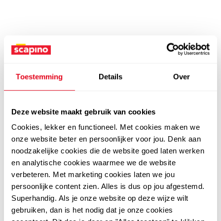
Toestemming
Details
Over
Deze website maakt gebruik van cookies
Cookies, lekker en functioneel. Met cookies maken we
onze website beter en persoonlijker voor jou. Denk aan
noodzakelijke cookies die de website goed laten werken
en analytische cookies waarmee we de website
verbeteren. Met marketing cookies laten we jou
persoonlijke content zien. Alles is dus op jou afgestemd.
Superhandig. Als je onze website op deze wijze wilt
gebruiken, dan is het nodig dat je onze cookies