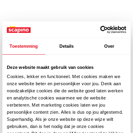
Toestemming
Details
Over
Deze website maakt gebruik van cookies
Cookies, lekker en functioneel. Met cookies maken we
onze website beter en persoonlijker voor jou. Denk aan
noodzakelijke cookies die de website goed laten werken
en analytische cookies waarmee we de website
verbeteren. Met marketing cookies laten we jou
persoonlijke content zien. Alles is dus op jou afgestemd.
Superhandig. Als je onze website op deze wijze wilt
gebruiken, dan is het nodig dat je onze cookies