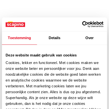
Toestemming
Details
Over
Deze website maakt gebruik van cookies
Cookies, lekker en functioneel. Met cookies maken we
onze website beter en persoonlijker voor jou. Denk aan
noodzakelijke cookies die de website goed laten werken
en analytische cookies waarmee we de website
verbeteren. Met marketing cookies laten we jou
persoonlijke content zien. Alles is dus op jou afgestemd.
Superhandig. Als je onze website op deze wijze wilt
gebruiken, dan is het nodig dat je onze cookies