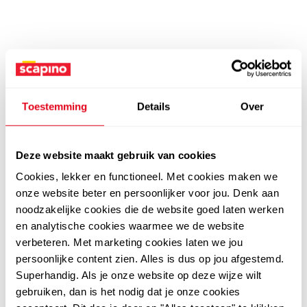
Toestemming
Details
Over
Deze website maakt gebruik van cookies
Cookies, lekker en functioneel. Met cookies maken we
onze website beter en persoonlijker voor jou. Denk aan
noodzakelijke cookies die de website goed laten werken
en analytische cookies waarmee we de website
verbeteren. Met marketing cookies laten we jou
persoonlijke content zien. Alles is dus op jou afgestemd.
Superhandig. Als je onze website op deze wijze wilt
gebruiken, dan is het nodig dat je onze cookies