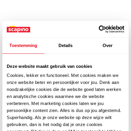
Toestemming
Details
Over
Deze website maakt gebruik van cookies
Cookies, lekker en functioneel. Met cookies maken we
onze website beter en persoonlijker voor jou. Denk aan
noodzakelijke cookies die de website goed laten werken
en analytische cookies waarmee we de website
verbeteren. Met marketing cookies laten we jou
persoonlijke content zien. Alles is dus op jou afgestemd.
Superhandig. Als je onze website op deze wijze wilt
gebruiken, dan is het nodig dat je onze cookies