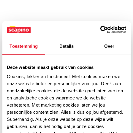
Toestemming
Details
Over
Deze website maakt gebruik van cookies
Cookies, lekker en functioneel. Met cookies maken we
onze website beter en persoonlijker voor jou. Denk aan
noodzakelijke cookies die de website goed laten werken
en analytische cookies waarmee we de website
verbeteren. Met marketing cookies laten we jou
persoonlijke content zien. Alles is dus op jou afgestemd.
Superhandig. Als je onze website op deze wijze wilt
gebruiken, dan is het nodig dat je onze cookies