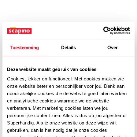
Toestemming
Details
Over
Deze website maakt gebruik van cookies
Cookies, lekker en functioneel. Met cookies maken we
onze website beter en persoonlijker voor jou. Denk aan
noodzakelijke cookies die de website goed laten werken
en analytische cookies waarmee we de website
verbeteren. Met marketing cookies laten we jou
persoonlijke content zien. Alles is dus op jou afgestemd.
Superhandig. Als je onze website op deze wijze wilt
gebruiken, dan is het nodig dat je onze cookies