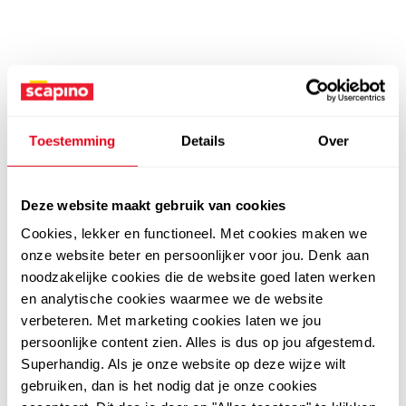
Toestemming
Details
Over
Deze website maakt gebruik van cookies
Cookies, lekker en functioneel. Met cookies maken we
onze website beter en persoonlijker voor jou. Denk aan
noodzakelijke cookies die de website goed laten werken
en analytische cookies waarmee we de website
verbeteren. Met marketing cookies laten we jou
persoonlijke content zien. Alles is dus op jou afgestemd.
Superhandig. Als je onze website op deze wijze wilt
gebruiken, dan is het nodig dat je onze cookies