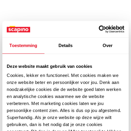
Toestemming
Details
Over
Deze website maakt gebruik van cookies
Cookies, lekker en functioneel. Met cookies maken we
onze website beter en persoonlijker voor jou. Denk aan
noodzakelijke cookies die de website goed laten werken
en analytische cookies waarmee we de website
verbeteren. Met marketing cookies laten we jou
persoonlijke content zien. Alles is dus op jou afgestemd.
Superhandig. Als je onze website op deze wijze wilt
gebruiken, dan is het nodig dat je onze cookies