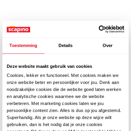
Toestemming
Details
Over
Deze website maakt gebruik van cookies
Cookies, lekker en functioneel. Met cookies maken we
onze website beter en persoonlijker voor jou. Denk aan
noodzakelijke cookies die de website goed laten werken
en analytische cookies waarmee we de website
verbeteren. Met marketing cookies laten we jou
persoonlijke content zien. Alles is dus op jou afgestemd.
Superhandig. Als je onze website op deze wijze wilt
gebruiken, dan is het nodig dat je onze cookies