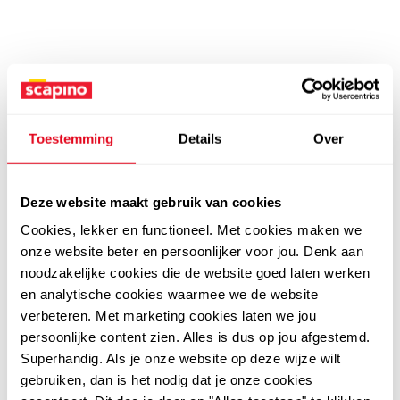
Toestemming
Details
Over
Deze website maakt gebruik van cookies
Cookies, lekker en functioneel. Met cookies maken we
onze website beter en persoonlijker voor jou. Denk aan
noodzakelijke cookies die de website goed laten werken
en analytische cookies waarmee we de website
verbeteren. Met marketing cookies laten we jou
persoonlijke content zien. Alles is dus op jou afgestemd.
Superhandig. Als je onze website op deze wijze wilt
gebruiken, dan is het nodig dat je onze cookies