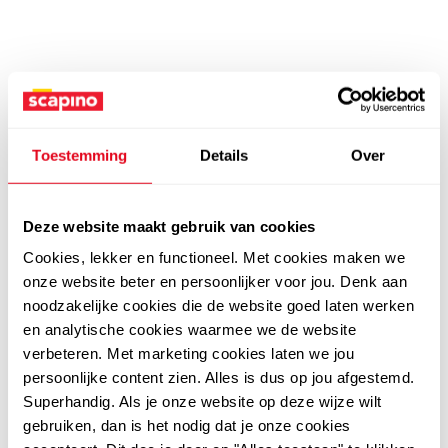
Toestemming
Details
Over
Deze website maakt gebruik van cookies
Cookies, lekker en functioneel. Met cookies maken we
onze website beter en persoonlijker voor jou. Denk aan
noodzakelijke cookies die de website goed laten werken
en analytische cookies waarmee we de website
verbeteren. Met marketing cookies laten we jou
persoonlijke content zien. Alles is dus op jou afgestemd.
Superhandig. Als je onze website op deze wijze wilt
gebruiken, dan is het nodig dat je onze cookies