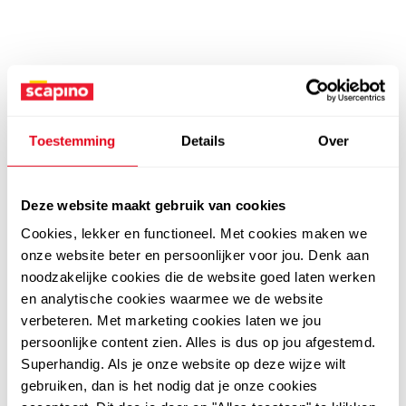
Toestemming
Details
Over
Deze website maakt gebruik van cookies
Cookies, lekker en functioneel. Met cookies maken we
onze website beter en persoonlijker voor jou. Denk aan
noodzakelijke cookies die de website goed laten werken
en analytische cookies waarmee we de website
verbeteren. Met marketing cookies laten we jou
persoonlijke content zien. Alles is dus op jou afgestemd.
Superhandig. Als je onze website op deze wijze wilt
gebruiken, dan is het nodig dat je onze cookies