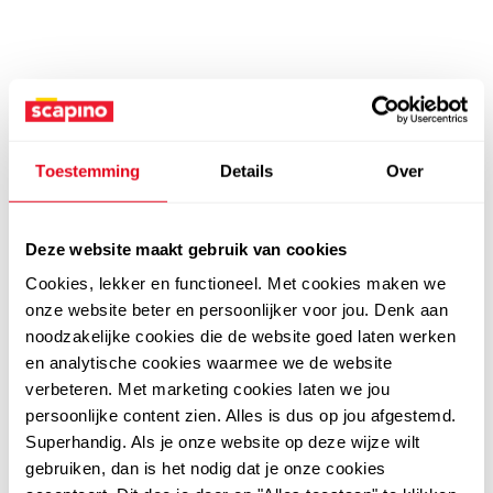
Toestemming
Details
Over
Deze website maakt gebruik van cookies
Cookies, lekker en functioneel. Met cookies maken we
onze website beter en persoonlijker voor jou. Denk aan
noodzakelijke cookies die de website goed laten werken
en analytische cookies waarmee we de website
verbeteren. Met marketing cookies laten we jou
persoonlijke content zien. Alles is dus op jou afgestemd.
Superhandig. Als je onze website op deze wijze wilt
gebruiken, dan is het nodig dat je onze cookies