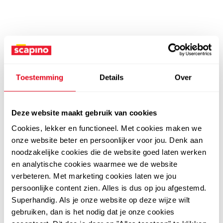
Toestemming
Details
Over
Deze website maakt gebruik van cookies
Cookies, lekker en functioneel. Met cookies maken we
onze website beter en persoonlijker voor jou. Denk aan
noodzakelijke cookies die de website goed laten werken
en analytische cookies waarmee we de website
verbeteren. Met marketing cookies laten we jou
persoonlijke content zien. Alles is dus op jou afgestemd.
Superhandig. Als je onze website op deze wijze wilt
gebruiken, dan is het nodig dat je onze cookies