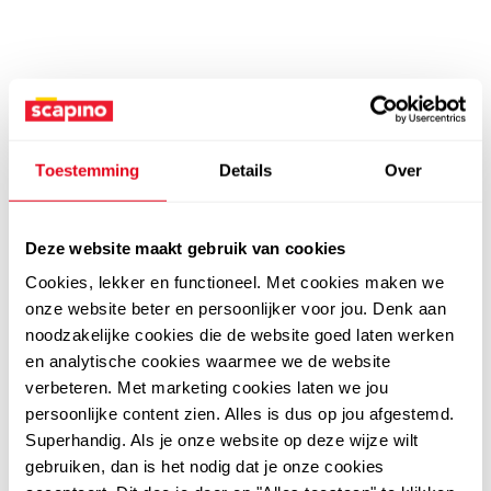
Toestemming
Details
Over
Deze website maakt gebruik van cookies
Cookies, lekker en functioneel. Met cookies maken we
onze website beter en persoonlijker voor jou. Denk aan
noodzakelijke cookies die de website goed laten werken
en analytische cookies waarmee we de website
verbeteren. Met marketing cookies laten we jou
persoonlijke content zien. Alles is dus op jou afgestemd.
Superhandig. Als je onze website op deze wijze wilt
gebruiken, dan is het nodig dat je onze cookies