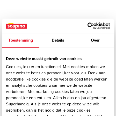
Toestemming
Details
Over
Deze website maakt gebruik van cookies
Cookies, lekker en functioneel. Met cookies maken we
onze website beter en persoonlijker voor jou. Denk aan
noodzakelijke cookies die de website goed laten werken
en analytische cookies waarmee we de website
verbeteren. Met marketing cookies laten we jou
persoonlijke content zien. Alles is dus op jou afgestemd.
Superhandig. Als je onze website op deze wijze wilt
gebruiken, dan is het nodig dat je onze cookies