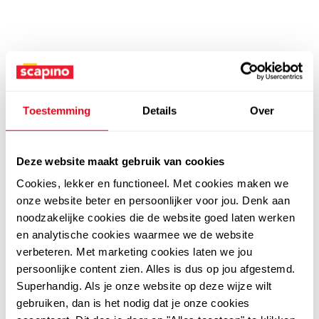
Toestemming
Details
Over
Deze website maakt gebruik van cookies
Cookies, lekker en functioneel. Met cookies maken we
onze website beter en persoonlijker voor jou. Denk aan
noodzakelijke cookies die de website goed laten werken
en analytische cookies waarmee we de website
verbeteren. Met marketing cookies laten we jou
persoonlijke content zien. Alles is dus op jou afgestemd.
Superhandig. Als je onze website op deze wijze wilt
gebruiken, dan is het nodig dat je onze cookies