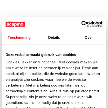
Toestemming
Details
Over
Deze website maakt gebruik van cookies
Cookies, lekker en functioneel. Met cookies maken we
onze website beter en persoonlijker voor jou. Denk aan
noodzakelijke cookies die de website goed laten werken
en analytische cookies waarmee we de website
verbeteren. Met marketing cookies laten we jou
persoonlijke content zien. Alles is dus op jou afgestemd.
Superhandig. Als je onze website op deze wijze wilt
gebruiken, dan is het nodig dat je onze cookies