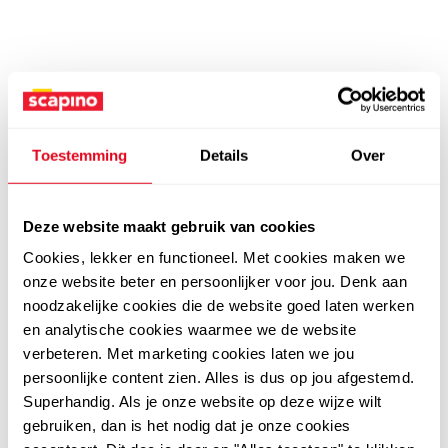
Toestemming
Details
Over
Deze website maakt gebruik van cookies
Cookies, lekker en functioneel. Met cookies maken we
onze website beter en persoonlijker voor jou. Denk aan
noodzakelijke cookies die de website goed laten werken
en analytische cookies waarmee we de website
verbeteren. Met marketing cookies laten we jou
persoonlijke content zien. Alles is dus op jou afgestemd.
Superhandig. Als je onze website op deze wijze wilt
gebruiken, dan is het nodig dat je onze cookies