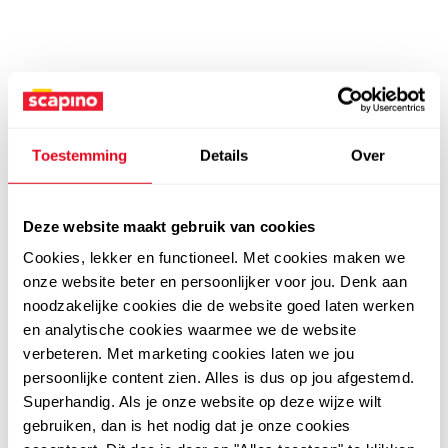
Toestemming
Details
Over
Deze website maakt gebruik van cookies
Cookies, lekker en functioneel. Met cookies maken we
onze website beter en persoonlijker voor jou. Denk aan
noodzakelijke cookies die de website goed laten werken
en analytische cookies waarmee we de website
verbeteren. Met marketing cookies laten we jou
persoonlijke content zien. Alles is dus op jou afgestemd.
Superhandig. Als je onze website op deze wijze wilt
gebruiken, dan is het nodig dat je onze cookies