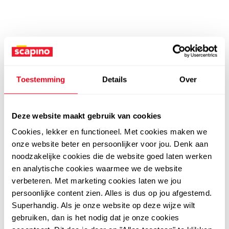
Toestemming
Details
Over
Deze website maakt gebruik van cookies
Cookies, lekker en functioneel. Met cookies maken we
onze website beter en persoonlijker voor jou. Denk aan
noodzakelijke cookies die de website goed laten werken
en analytische cookies waarmee we de website
verbeteren. Met marketing cookies laten we jou
persoonlijke content zien. Alles is dus op jou afgestemd.
Superhandig. Als je onze website op deze wijze wilt
gebruiken, dan is het nodig dat je onze cookies