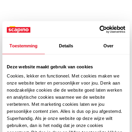
Toestemming
Details
Over
Deze website maakt gebruik van cookies
Cookies, lekker en functioneel. Met cookies maken we
onze website beter en persoonlijker voor jou. Denk aan
noodzakelijke cookies die de website goed laten werken
en analytische cookies waarmee we de website
verbeteren. Met marketing cookies laten we jou
persoonlijke content zien. Alles is dus op jou afgestemd.
Superhandig. Als je onze website op deze wijze wilt
gebruiken, dan is het nodig dat je onze cookies