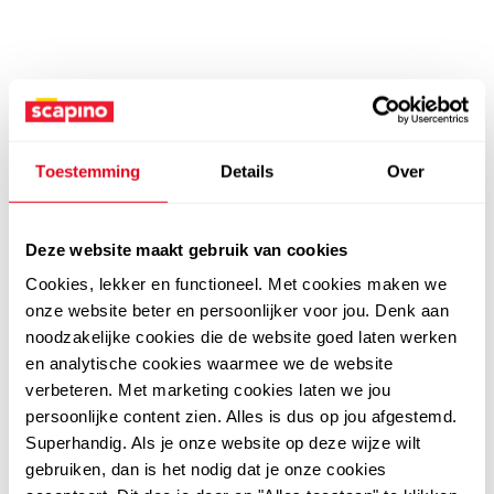
Toestemming
Details
Over
Deze website maakt gebruik van cookies
Cookies, lekker en functioneel. Met cookies maken we
onze website beter en persoonlijker voor jou. Denk aan
noodzakelijke cookies die de website goed laten werken
en analytische cookies waarmee we de website
verbeteren. Met marketing cookies laten we jou
persoonlijke content zien. Alles is dus op jou afgestemd.
Superhandig. Als je onze website op deze wijze wilt
gebruiken, dan is het nodig dat je onze cookies