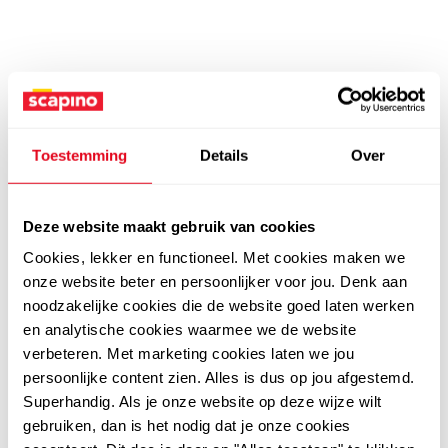
Toestemming
Details
Over
Deze website maakt gebruik van cookies
Cookies, lekker en functioneel. Met cookies maken we
onze website beter en persoonlijker voor jou. Denk aan
noodzakelijke cookies die de website goed laten werken
en analytische cookies waarmee we de website
verbeteren. Met marketing cookies laten we jou
persoonlijke content zien. Alles is dus op jou afgestemd.
Superhandig. Als je onze website op deze wijze wilt
gebruiken, dan is het nodig dat je onze cookies