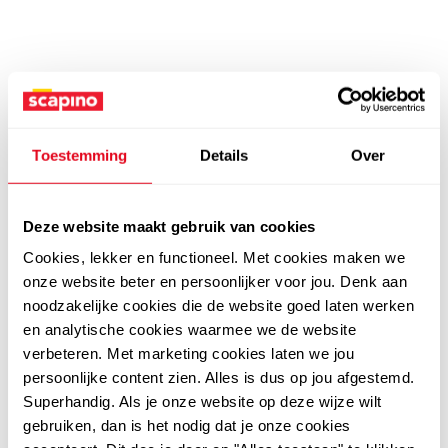
Toestemming
Details
Over
Deze website maakt gebruik van cookies
Cookies, lekker en functioneel. Met cookies maken we
onze website beter en persoonlijker voor jou. Denk aan
noodzakelijke cookies die de website goed laten werken
en analytische cookies waarmee we de website
verbeteren. Met marketing cookies laten we jou
persoonlijke content zien. Alles is dus op jou afgestemd.
Superhandig. Als je onze website op deze wijze wilt
gebruiken, dan is het nodig dat je onze cookies