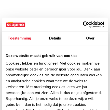
Toestemming
Details
Over
Deze website maakt gebruik van cookies
Cookies, lekker en functioneel. Met cookies maken we
onze website beter en persoonlijker voor jou. Denk aan
noodzakelijke cookies die de website goed laten werken
en analytische cookies waarmee we de website
verbeteren. Met marketing cookies laten we jou
persoonlijke content zien. Alles is dus op jou afgestemd.
Superhandig. Als je onze website op deze wijze wilt
gebruiken, dan is het nodig dat je onze cookies