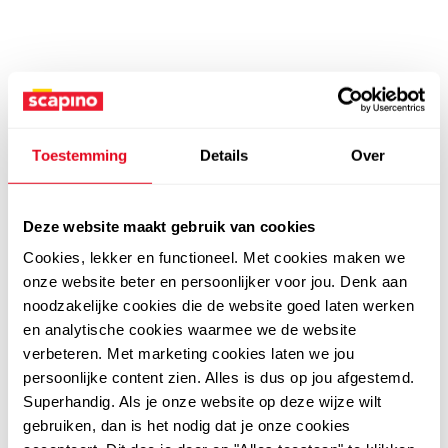
Toestemming
Details
Over
Deze website maakt gebruik van cookies
Cookies, lekker en functioneel. Met cookies maken we
onze website beter en persoonlijker voor jou. Denk aan
noodzakelijke cookies die de website goed laten werken
en analytische cookies waarmee we de website
verbeteren. Met marketing cookies laten we jou
persoonlijke content zien. Alles is dus op jou afgestemd.
Superhandig. Als je onze website op deze wijze wilt
gebruiken, dan is het nodig dat je onze cookies