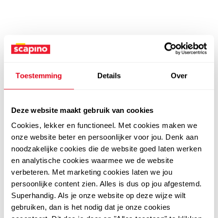
Toestemming
Details
Over
Deze website maakt gebruik van cookies
Cookies, lekker en functioneel. Met cookies maken we
onze website beter en persoonlijker voor jou. Denk aan
noodzakelijke cookies die de website goed laten werken
en analytische cookies waarmee we de website
verbeteren. Met marketing cookies laten we jou
persoonlijke content zien. Alles is dus op jou afgestemd.
Superhandig. Als je onze website op deze wijze wilt
gebruiken, dan is het nodig dat je onze cookies