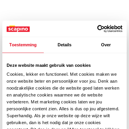
Toestemming
Details
Over
Deze website maakt gebruik van cookies
Cookies, lekker en functioneel. Met cookies maken we
onze website beter en persoonlijker voor jou. Denk aan
noodzakelijke cookies die de website goed laten werken
en analytische cookies waarmee we de website
verbeteren. Met marketing cookies laten we jou
persoonlijke content zien. Alles is dus op jou afgestemd.
Superhandig. Als je onze website op deze wijze wilt
gebruiken, dan is het nodig dat je onze cookies