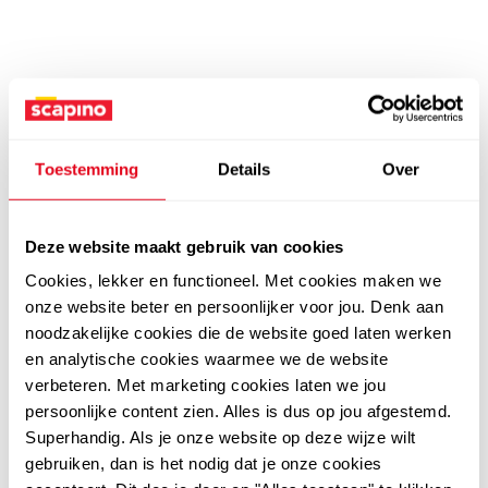
Toestemming
Details
Over
Deze website maakt gebruik van cookies
Cookies, lekker en functioneel. Met cookies maken we
onze website beter en persoonlijker voor jou. Denk aan
noodzakelijke cookies die de website goed laten werken
en analytische cookies waarmee we de website
verbeteren. Met marketing cookies laten we jou
persoonlijke content zien. Alles is dus op jou afgestemd.
Superhandig. Als je onze website op deze wijze wilt
gebruiken, dan is het nodig dat je onze cookies