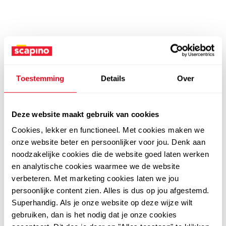
Toestemming
Details
Over
Deze website maakt gebruik van cookies
Cookies, lekker en functioneel. Met cookies maken we
onze website beter en persoonlijker voor jou. Denk aan
noodzakelijke cookies die de website goed laten werken
en analytische cookies waarmee we de website
verbeteren. Met marketing cookies laten we jou
persoonlijke content zien. Alles is dus op jou afgestemd.
Superhandig. Als je onze website op deze wijze wilt
gebruiken, dan is het nodig dat je onze cookies