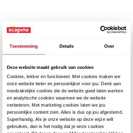
Toestemming
Details
Over
Deze website maakt gebruik van cookies
Cookies, lekker en functioneel. Met cookies maken we
onze website beter en persoonlijker voor jou. Denk aan
noodzakelijke cookies die de website goed laten werken
en analytische cookies waarmee we de website
verbeteren. Met marketing cookies laten we jou
persoonlijke content zien. Alles is dus op jou afgestemd.
Superhandig. Als je onze website op deze wijze wilt
gebruiken, dan is het nodig dat je onze cookies