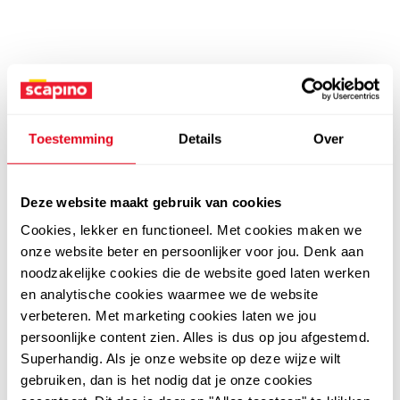
Toestemming
Details
Over
Deze website maakt gebruik van cookies
Cookies, lekker en functioneel. Met cookies maken we
onze website beter en persoonlijker voor jou. Denk aan
noodzakelijke cookies die de website goed laten werken
en analytische cookies waarmee we de website
verbeteren. Met marketing cookies laten we jou
persoonlijke content zien. Alles is dus op jou afgestemd.
Superhandig. Als je onze website op deze wijze wilt
gebruiken, dan is het nodig dat je onze cookies