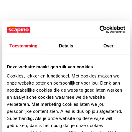
Toestemming
Details
Over
Deze website maakt gebruik van cookies
Cookies, lekker en functioneel. Met cookies maken we
onze website beter en persoonlijker voor jou. Denk aan
noodzakelijke cookies die de website goed laten werken
en analytische cookies waarmee we de website
verbeteren. Met marketing cookies laten we jou
persoonlijke content zien. Alles is dus op jou afgestemd.
Superhandig. Als je onze website op deze wijze wilt
gebruiken, dan is het nodig dat je onze cookies