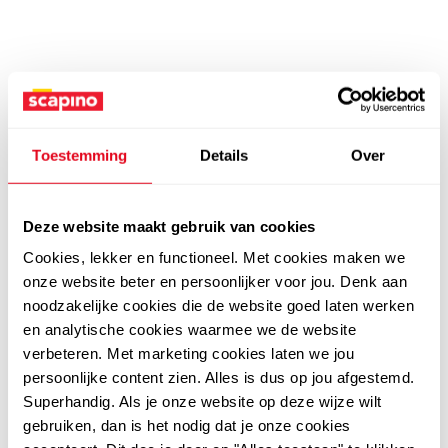
Toestemming
Details
Over
Deze website maakt gebruik van cookies
Cookies, lekker en functioneel. Met cookies maken we
onze website beter en persoonlijker voor jou. Denk aan
noodzakelijke cookies die de website goed laten werken
en analytische cookies waarmee we de website
verbeteren. Met marketing cookies laten we jou
persoonlijke content zien. Alles is dus op jou afgestemd.
Superhandig. Als je onze website op deze wijze wilt
gebruiken, dan is het nodig dat je onze cookies