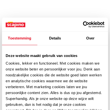
Toestemming
Details
Over
Deze website maakt gebruik van cookies
Cookies, lekker en functioneel. Met cookies maken we
onze website beter en persoonlijker voor jou. Denk aan
noodzakelijke cookies die de website goed laten werken
en analytische cookies waarmee we de website
verbeteren. Met marketing cookies laten we jou
persoonlijke content zien. Alles is dus op jou afgestemd.
Superhandig. Als je onze website op deze wijze wilt
gebruiken, dan is het nodig dat je onze cookies