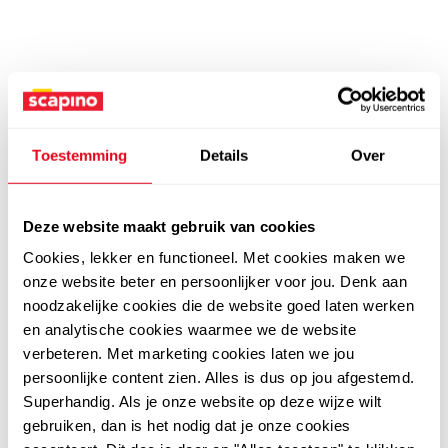
Toestemming
Details
Over
Deze website maakt gebruik van cookies
Cookies, lekker en functioneel. Met cookies maken we
onze website beter en persoonlijker voor jou. Denk aan
noodzakelijke cookies die de website goed laten werken
en analytische cookies waarmee we de website
verbeteren. Met marketing cookies laten we jou
persoonlijke content zien. Alles is dus op jou afgestemd.
Superhandig. Als je onze website op deze wijze wilt
gebruiken, dan is het nodig dat je onze cookies