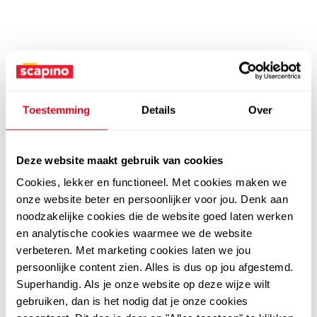
Toestemming
Details
Over
Deze website maakt gebruik van cookies
Cookies, lekker en functioneel. Met cookies maken we
onze website beter en persoonlijker voor jou. Denk aan
noodzakelijke cookies die de website goed laten werken
en analytische cookies waarmee we de website
verbeteren. Met marketing cookies laten we jou
persoonlijke content zien. Alles is dus op jou afgestemd.
Superhandig. Als je onze website op deze wijze wilt
gebruiken, dan is het nodig dat je onze cookies