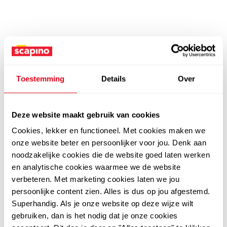
Toestemming
Details
Over
Deze website maakt gebruik van cookies
Cookies, lekker en functioneel. Met cookies maken we
onze website beter en persoonlijker voor jou. Denk aan
noodzakelijke cookies die de website goed laten werken
en analytische cookies waarmee we de website
verbeteren. Met marketing cookies laten we jou
persoonlijke content zien. Alles is dus op jou afgestemd.
Superhandig. Als je onze website op deze wijze wilt
gebruiken, dan is het nodig dat je onze cookies