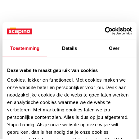
Toestemming
Details
Over
Deze website maakt gebruik van cookies
Cookies, lekker en functioneel. Met cookies maken we
onze website beter en persoonlijker voor jou. Denk aan
noodzakelijke cookies die de website goed laten werken
en analytische cookies waarmee we de website
verbeteren. Met marketing cookies laten we jou
persoonlijke content zien. Alles is dus op jou afgestemd.
Superhandig. Als je onze website op deze wijze wilt
gebruiken, dan is het nodig dat je onze cookies