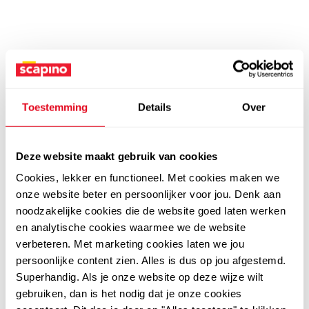
Toestemming
Details
Over
Deze website maakt gebruik van cookies
Cookies, lekker en functioneel. Met cookies maken we
onze website beter en persoonlijker voor jou. Denk aan
noodzakelijke cookies die de website goed laten werken
en analytische cookies waarmee we de website
verbeteren. Met marketing cookies laten we jou
persoonlijke content zien. Alles is dus op jou afgestemd.
Superhandig. Als je onze website op deze wijze wilt
gebruiken, dan is het nodig dat je onze cookies