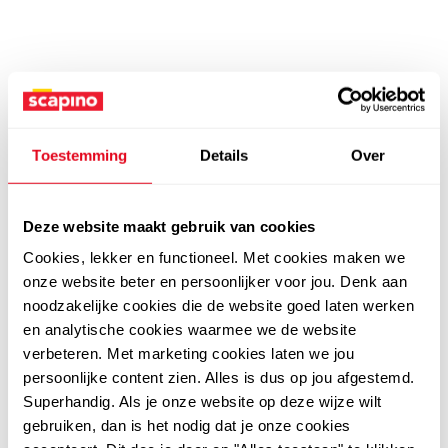
Toestemming
Details
Over
Deze website maakt gebruik van cookies
Cookies, lekker en functioneel. Met cookies maken we
onze website beter en persoonlijker voor jou. Denk aan
noodzakelijke cookies die de website goed laten werken
en analytische cookies waarmee we de website
verbeteren. Met marketing cookies laten we jou
persoonlijke content zien. Alles is dus op jou afgestemd.
Superhandig. Als je onze website op deze wijze wilt
gebruiken, dan is het nodig dat je onze cookies